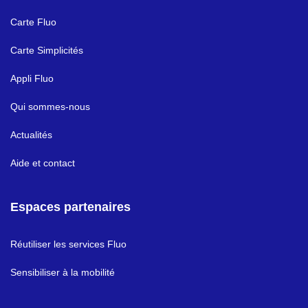
Carte Fluo
Carte Simplicités
Appli Fluo
Qui sommes-nous
Actualités
Aide et contact
Espaces partenaires
Réutiliser les services Fluo
Sensibiliser à la mobilité