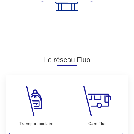
Le réseau Fluo
Cars Fluo
Transport scolaire