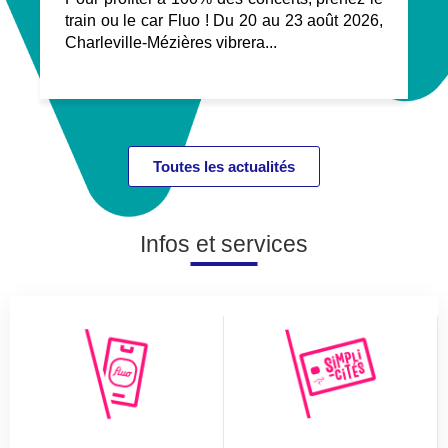
train ou le car Fluo ! Du 20 au 23 août 2026,
Charleville-Mézières vibrera...
Toutes les actualités
Infos et services