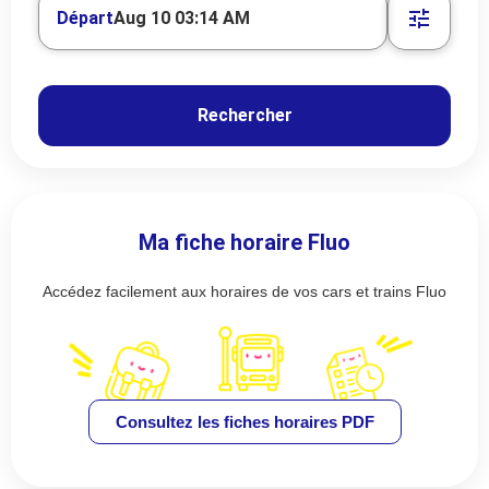
Départ
Aug 10 03:14 AM
Rechercher
Ma fiche horaire Fluo
Accédez facilement aux horaires de vos cars et trains Fluo
Consultez les fiches horaires PDF