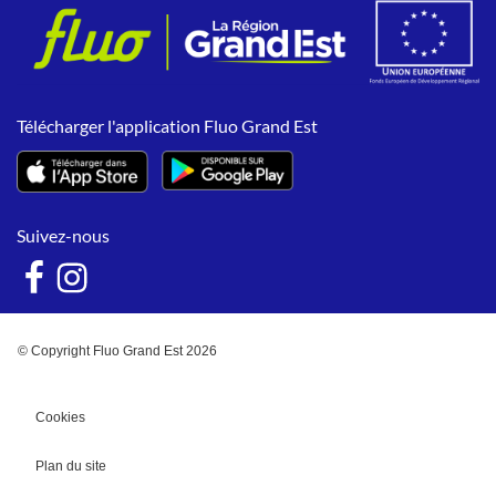
Télécharger l'application Fluo Grand Est
Suivez-nous
© Copyright Fluo Grand Est 2026
Cookies
Plan du site