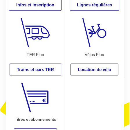
Lignes régulières
Infos et i
nscription
TER Fluo
Vélos Fluo
Trains et cars TER
Location de vélo
Titres et abonnements