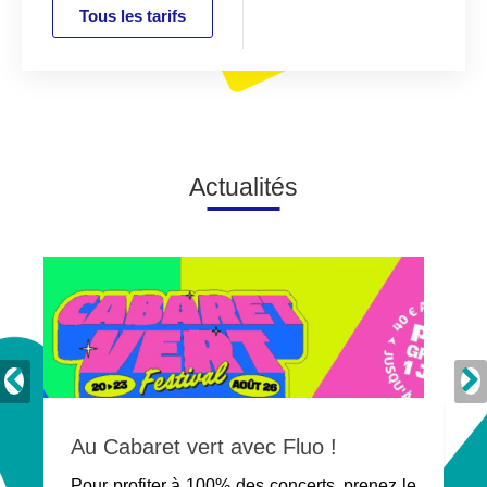
Tous les tarifs
Actualités
Au Cabaret vert avec Fluo !
Pour profiter à 100% des concerts, prenez le