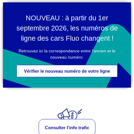
NOUVEAU : à partir du 1er
septembre 2026, les numéros de
ligne des cars Fluo changent !
Retrouvez ici la correspondance entre l'ancien et le
nouveau numéro.
Vérifier le nouveau numéro de votre ligne
Consulter l'info trafic