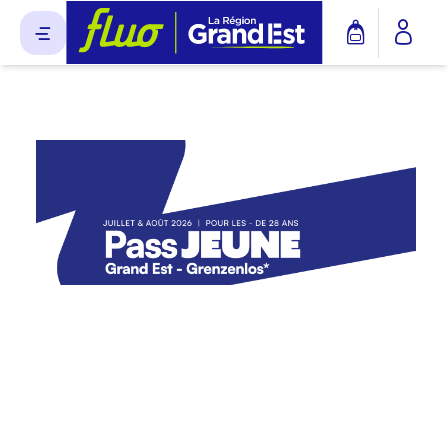
Panneau de gestion des cookies