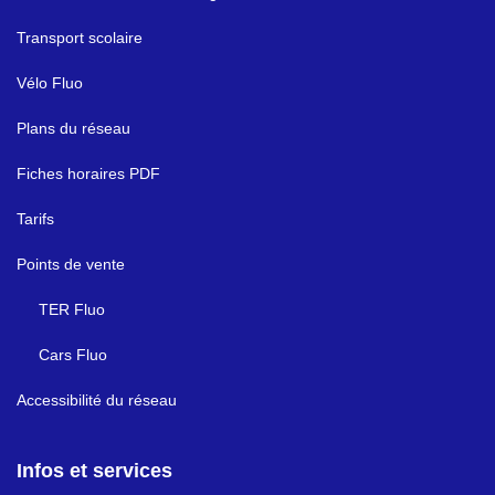
Transport scolaire
Vélo Fluo
Plans du réseau
Fiches horaires PDF
Tarifs
Points de vente
TER Fluo
Cars Fluo
Accessibilité du réseau
Infos et services