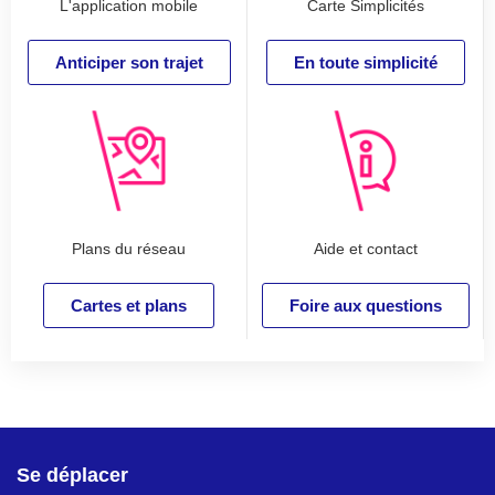
L'application mobile
Carte Simplicités
Anticiper son trajet
En toute simplicité
Plans du réseau
Aide et contact
Cartes et plans
Foire aux questions
Se déplacer