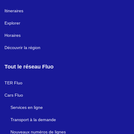
Itineraires
Explorer
Horaires
Découvrir la région
Tout le réseau Fluo
TER Fluo
Cars Fluo
Services en ligne
Transport à la demande
Nouveaux numéros de lignes