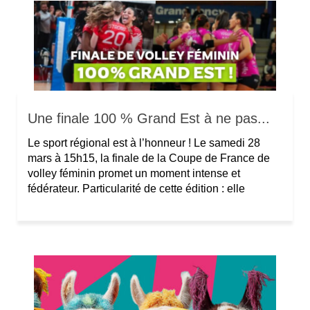
Une finale 100 % Grand Est à ne pas...
Le sport régional est à l’honneur ! Le samedi 28
mars à 15h15, la finale de la Coupe de France de
volley féminin promet un moment intense et
fédérateur. Particularité de cette édition : elle