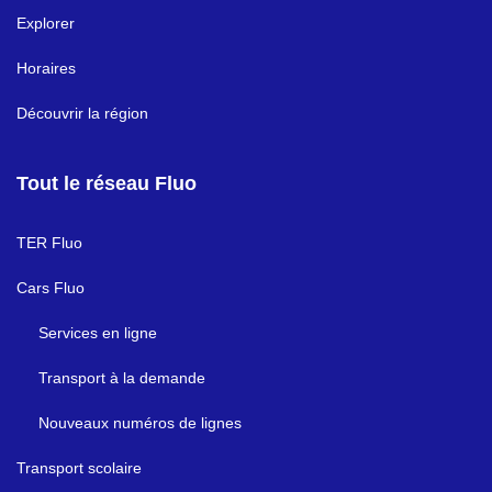
Explorer
Horaires
Découvrir la région
Tout le réseau Fluo
TER Fluo
Cars Fluo
Services en ligne
Transport à la demande
Nouveaux numéros de lignes
Transport scolaire