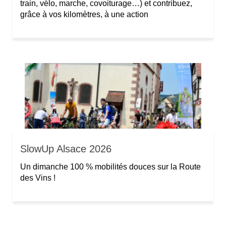
train, vélo, marche, covoiturage…) et contribuez,
grâce à vos kilomètres, à une action
SlowUp Alsace 2026
Un dimanche 100 % mobilités douces sur la Route
des Vins !