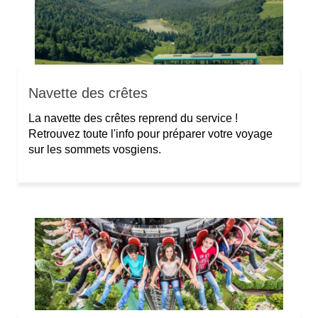
Navette des crêtes
La navette des crêtes reprend du service !
Retrouvez toute l'info pour préparer votre voyage
sur les sommets vosgiens.