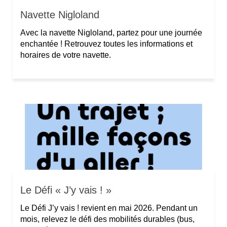
Navette Nigloland
Avec la navette Nigloland, partez pour une journée
enchantée ! Retrouvez toutes les informations et
horaires de votre navette.
Le Défi « J’y vais ! »
Le Défi J’y vais ! revient en mai 2026. Pendant un
mois, relevez le défi des mobilités durables (bus,