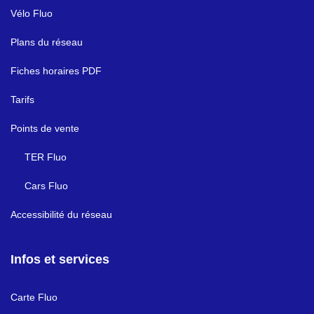
Vélo Fluo
Plans du réseau
Fiches horaires PDF
Tarifs
Points de vente
TER Fluo
Cars Fluo
Accessibilité du réseau
Infos et services
Carte Fluo