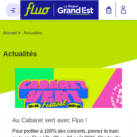
Panneau de gestion des cookies
»
Accueil
Actualités
Actualités
Au Cabaret vert avec Fluo !
Pour profiter à 100% des concerts, prenez le train