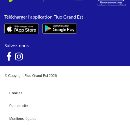
Télécharger l'application Fluo Grand Est
Suivez-nous
© Copyright Fluo Grand Est 2026
Cookies
Plan du site
Mentions légales