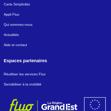
Carte Simplicités
Appli Fluo
Qui sommes-nous
Actualités
Aide et contact
Espaces partenaires
Réutiliser les services Fluo
Sensibiliser à la mobilité