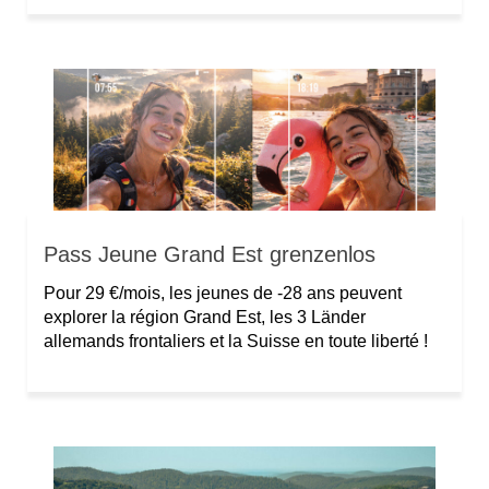
Pass Jeune Grand Est grenzenlos
Pour 29 €/mois, les jeunes de -28 ans peuvent
explorer la région Grand Est, les 3 Länder
allemands frontaliers et la Suisse en toute liberté !