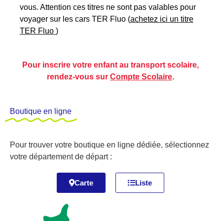
vous. Attention ces titres ne sont pas valables pour
voyager sur les cars TER Fluo (
achetez ici un titre
TER Fluo
)
Pour inscrire votre enfant au transport scolaire,
rendez-vous sur
Compte Scolaire
.
Boutique en ligne
Pour trouver votre boutique en ligne dédiée, sélectionnez
votre département de départ :
Carte
Liste