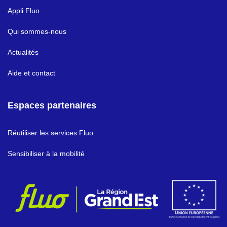
Appli Fluo
Qui sommes-nous
Actualités
Aide et contact
Espaces partenaires
Réutiliser les services Fluo
Sensibiliser à la mobilité