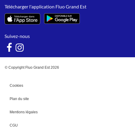
Télécharger l'application Fluo Grand Est
Suivez-nous
© Copyright Fluo Grand Est 2026
Cookies
Plan du site
Mentions légales
CGU