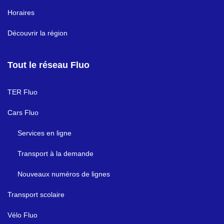
Horaires
Découvrir la région
Tout le réseau Fluo
TER Fluo
Cars Fluo
Services en ligne
Transport à la demande
Nouveaux numéros de lignes
Transport scolaire
Vélo Fluo