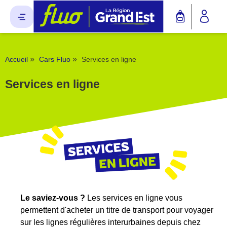
Panneau de gestion des cookies
»
»
Accueil
Cars Fluo
Services en ligne
Services en ligne
Le saviez-vous ?
Les services en ligne vous
permettent d'acheter un titre de transport pour voyager
sur les lignes régulières interurbaines depuis chez