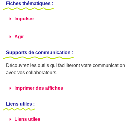
Fiches thématiques
:
Impulser
Agir
Supports de communication
:
Découvrez les outils qui faciliteront votre communication
avec vos collaborateurs.​
Imprimer des affiches
Liens utiles
:
Liens utiles