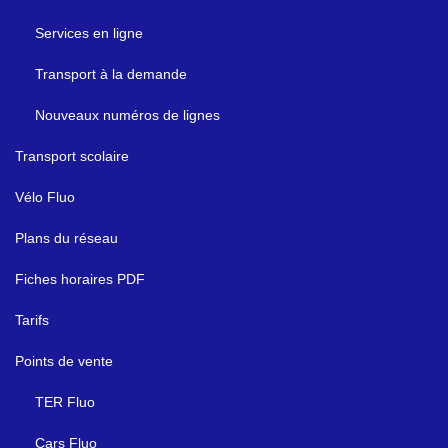
Services en ligne
Transport à la demande
Nouveaux numéros de lignes
Transport scolaire
Vélo Fluo
Plans du réseau
Fiches horaires PDF
Tarifs
Points de vente
TER Fluo
Cars Fluo