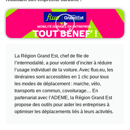
La Région Grand Est, chef de file de
l’intermodalité, a pour volonté d’inciter à réduire
l’usage individuel de la voiture. Avec fluo.eu, les
itinéraires sont accessibles en 1 clic pour tous
les modes de déplacement : marche, vélo,
transports en commun, covoiturage… En
partenariat avec l’ADEME, la Région Grand Est
propose des outils pour aider les entreprises à
optimiser les déplacements liés à leurs activités.