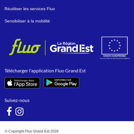
Réutiliser les services Fluo
Sensibiliser à la mobilité
Télécharger l'application Fluo Grand Est
Suivez-nous
© Copyright Fluo Grand Est 2026