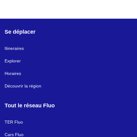
Se déplacer
Itineraires
Explorer
Horaires
Découvrir la région
Tout le réseau Fluo
TER Fluo
Cars Fluo