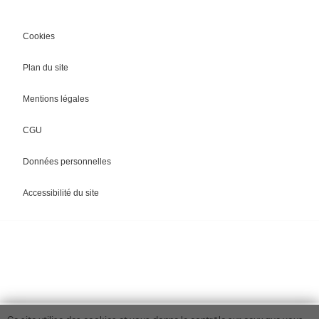
Cookies
Plan du site
Mentions légales
CGU
Données personnelles
Accessibilité du site