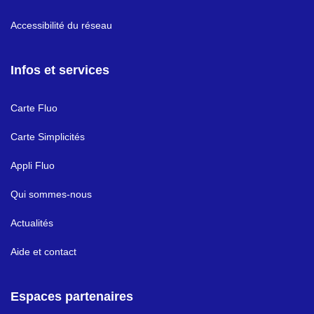
Accessibilité du réseau
Infos et services
Carte Fluo
Carte Simplicités
Appli Fluo
Qui sommes-nous
Actualités
Aide et contact
Espaces partenaires