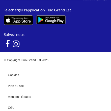
Télécharger l'application Fluo Grand Est
Suivez-nous
© Copyright Fluo Grand Est 2026
Cookies
Plan du site
Mentions légales
CGU