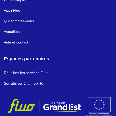
Appli Fluo
Qui sommes-nous
Actualités
Aide et contact
Espaces partenaires
Réutiliser les services Fluo
Sensibiliser à la mobilité