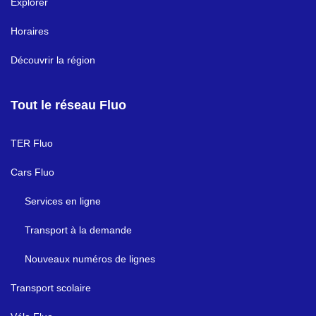
Explorer
Horaires
Découvrir la région
Tout le réseau Fluo
TER Fluo
Cars Fluo
Services en ligne
Transport à la demande
Nouveaux numéros de lignes
Transport scolaire