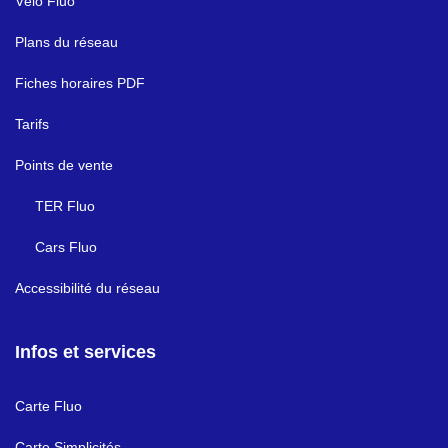
Vélo Fluo
Plans du réseau
Fiches horaires PDF
Tarifs
Points de vente
TER Fluo
Cars Fluo
Accessibilité du réseau
Infos et services
Carte Fluo
Carte Simplicités