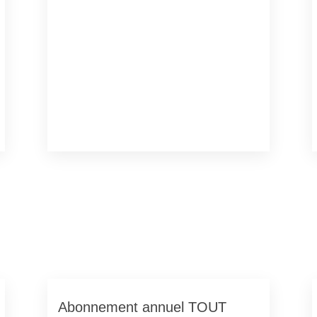
Abonnement annuel TOUT