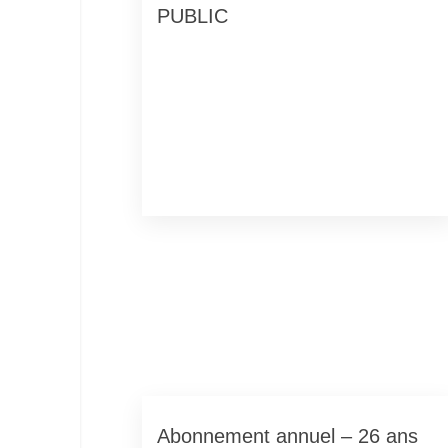
PUBLIC
Abonnement annuel – 26 ans