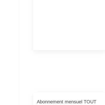
Abonnement mensuel TOUT