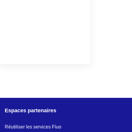
Espaces partenaires
Réutiliser les services Fluo