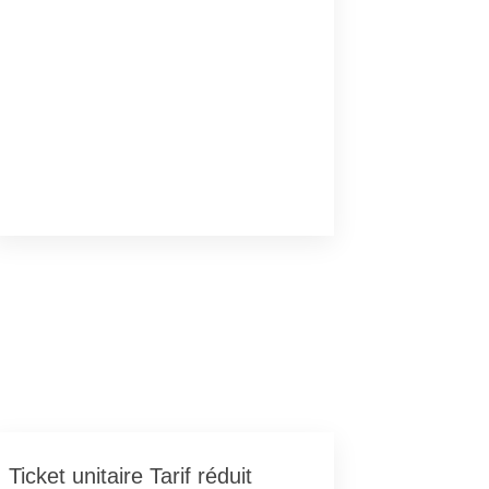
Ticket unitaire Tarif réduit