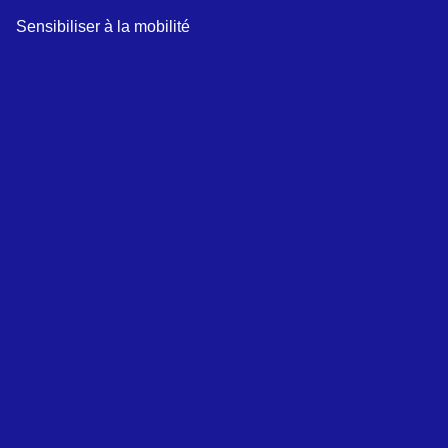
Sensibiliser à la mobilité