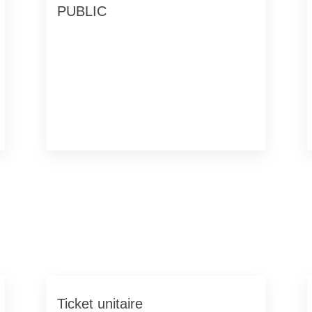
PUBLIC
Ticket unitaire