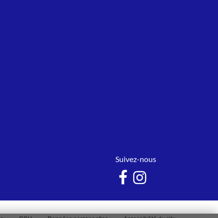
Suivez-nous