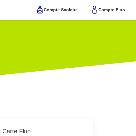
Compte Scolaire
Compte Fluo
Carte Fluo