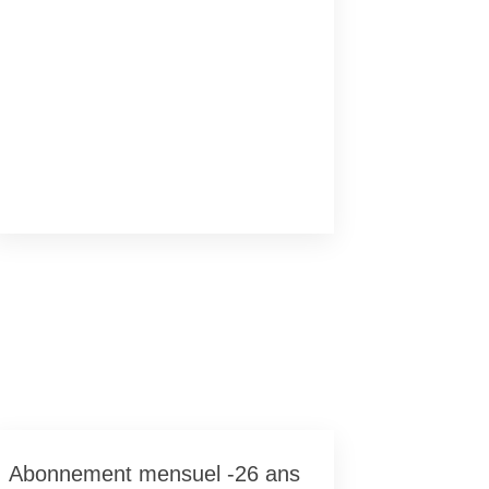
Abonnement mensuel -26 ans