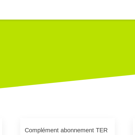
Complément abonnement TER