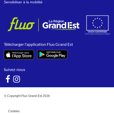
Sensibiliser à la mobilité
Télécharger l'application Fluo Grand Est
Suivez-nous
© Copyright Fluo Grand Est 2026
Cookies