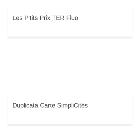
Les P’tits Prix TER Fluo
Duplicata Carte SimpliCités