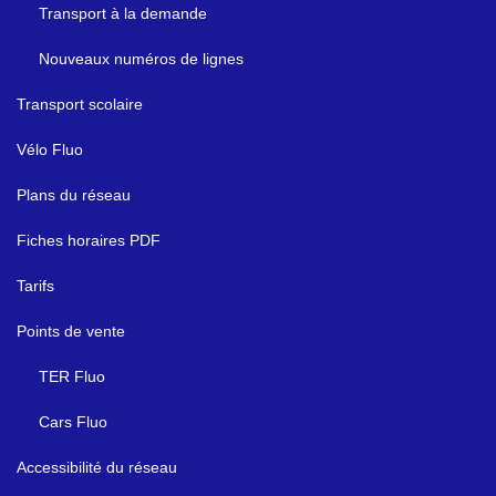
Transport à la demande
Nouveaux numéros de lignes
Transport scolaire
Vélo Fluo
Plans du réseau
Fiches horaires PDF
Tarifs
Points de vente
TER Fluo
Cars Fluo
Accessibilité du réseau