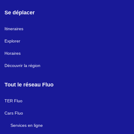
Se déplacer
Itineraires
Explorer
Horaires
Découvrir la région
Tout le réseau Fluo
TER Fluo
Cars Fluo
Services en ligne