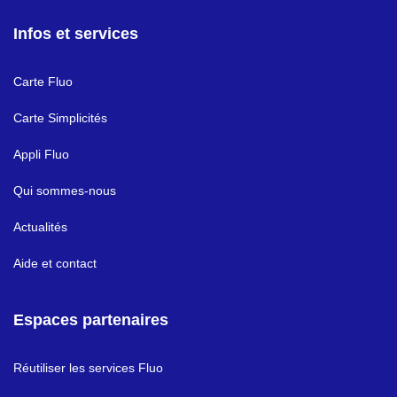
Infos et services
Carte Fluo
Carte Simplicités
Appli Fluo
Qui sommes-nous
Actualités
Aide et contact
Espaces partenaires
Réutiliser les services Fluo