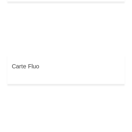
Carte Fluo