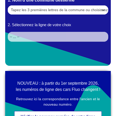
1. Nom d'une commune desservie
Ligne
2. Sélectionnez la ligne de votre choix
(s)
NOUVEAU : à partir du 1er septembre 2026,
les numéros de ligne des cars Fluo changent !
Retrouvez ici la correspondance entre l'ancien et le
nouveau numéro.