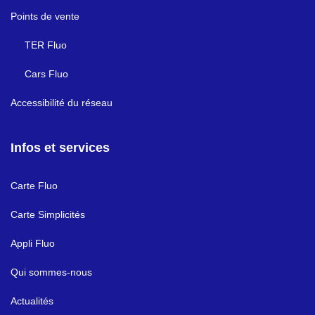
Points de vente
TER Fluo
Cars Fluo
Accessibilité du réseau
Infos et services
Carte Fluo
Carte Simplicités
Appli Fluo
Qui sommes-nous
Actualités