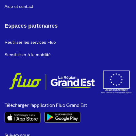
Aide et contact
Espaces partenaires
Réutiliser les services Fluo
Sensibiliser à la mobilité
Télécharger l'application Fluo Grand Est
Suivez-nous