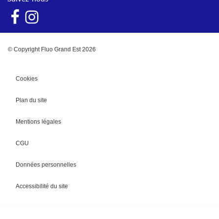
© Copyright Fluo Grand Est 2026
Cookies
Plan du site
Mentions légales
CGU
Données personnelles
Accessibilité du site