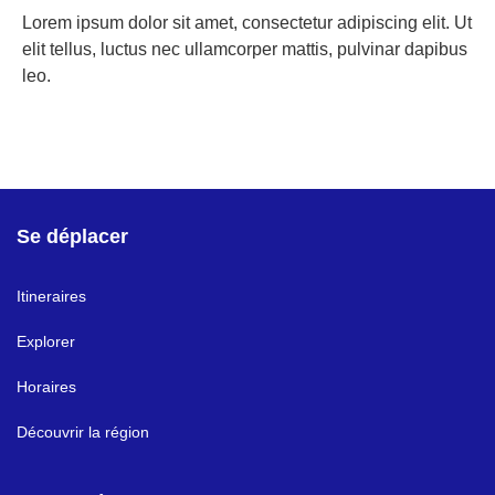
Lorem ipsum dolor sit amet, consectetur adipiscing elit. Ut
elit tellus, luctus nec ullamcorper mattis, pulvinar dapibus
leo.
Se déplacer
Itineraires
Explorer
Horaires
Découvrir la région