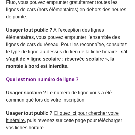
Fluo, vous pouvez emprunter gratuitement toutes les
lignes de cars (hors élémentaires) en-dehors des heures
de pointe.
Usager tout public ?
A l’exception des lignes
élémentaires, vous pouvez emprunter l’ensemble des
lignes de cars du réseau. Pour les reconnaître, consultez
le type de ligne au-dessus du lien de la fiche horaire :
s’il
s’agit de « ligne scolaire : réservée scolaire », la
montée à bord est interdite.
Quel est mon numéro de ligne ?
Usager scolaire ?
Le numéro de ligne vous a été
communiqué lors de votre inscription.
Usager tout public ?
Cliquez ici pour chercher votre
itinéraire
, puis revenez sur cette page pour télécharger
vos fiches horaire.