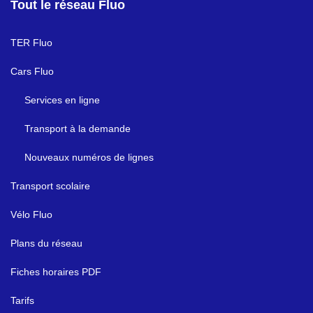
Tout le réseau Fluo
TER Fluo
Cars Fluo
Services en ligne
Transport à la demande
Nouveaux numéros de lignes
Transport scolaire
Vélo Fluo
Plans du réseau
Fiches horaires PDF
Tarifs