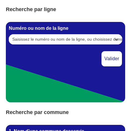
Recherche par ligne
Numéro ou nom de la ligne
Recherche par commune