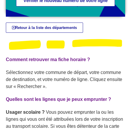
Vérifier le nouveau numéro de votre ligne
Retour à la liste des départements
Comment retrouver ma fiche horaire ?
Sélectionnez votre commune de départ, votre commune
de destination, et votre numéro de ligne. Cliquez ensuite
sur « Rechercher ».
Quelles sont les lignes que je peux emprunter ?
Usager scolaire ?
Vous pouvez emprunter la ou les
lignes qui vous ont été attribuées lors de votre inscription
au transport scolaire. Si vous êtes détenteur de la carte