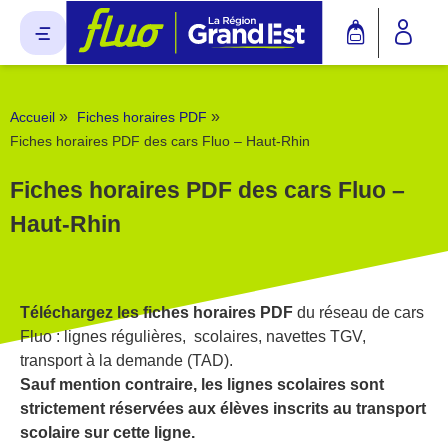
Panneau de gestion des cookies
»
»
Accueil
Fiches horaires PDF
Fiches horaires PDF des cars Fluo – Haut-Rhin
Fiches horaires PDF des cars Fluo –
Haut-Rhin
Téléchargez les fiches horaires PDF
du réseau de cars
Fluo : lignes régulières, scolaires, navettes TGV,
transport à la demande (TAD).
Sauf mention contraire, les lignes scolaires sont
strictement réservées aux élèves inscrits au transport
scolaire sur cette ligne.