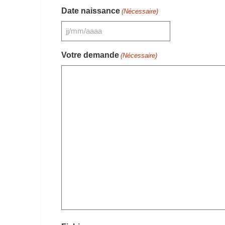
Date naissance
(Nécessaire)
Votre demande
(Nécessaire)