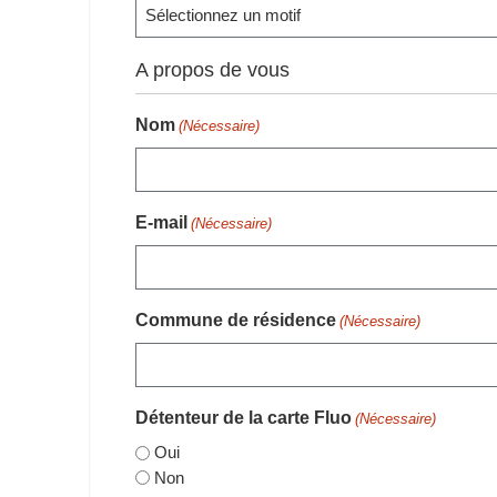
A propos de vous
Nom
(Nécessaire)
E-mail
(Nécessaire)
Commune de résidence
(Nécessaire)
Détenteur de la carte Fluo
(Nécessaire)
Oui
Non