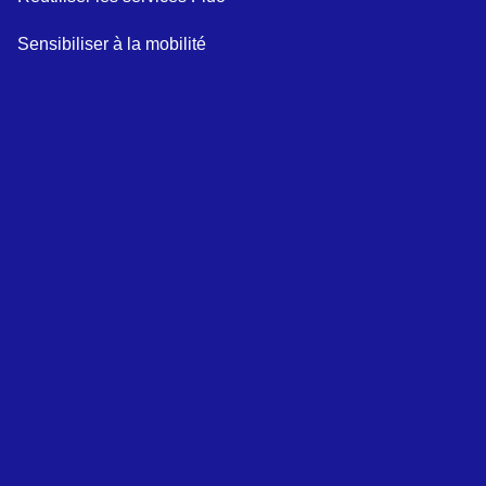
Sensibiliser à la mobilité