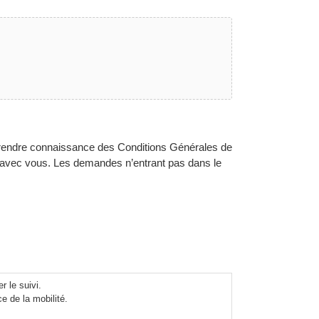
 prendre connaissance des Conditions Générales de
t avec vous. Les demandes n’entrant pas dans le
 le suivi.
ce de la mobilité.