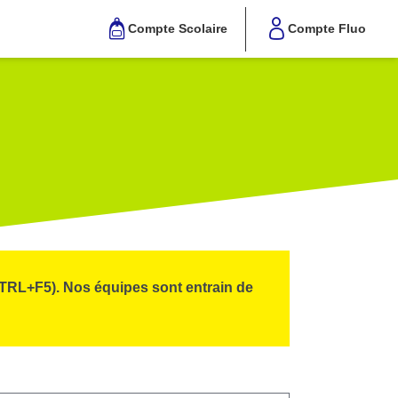
Compte Scolaire
Compte Fluo
CTRL+F5). Nos équipes sont entrain de