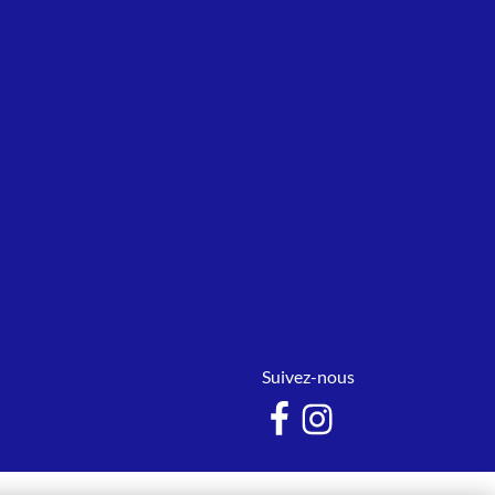
Suivez-nous