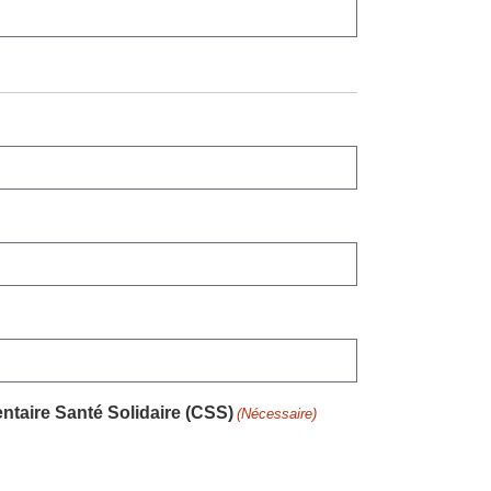
ntaire Santé Solidaire (CSS)
(Nécessaire)