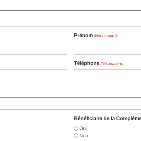
Prénom
(Nécessaire)
Téléphone
(Nécessaire)
Bénéficiaire de la Compléme
Oui
Non