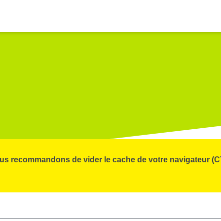
 vous recommandons de vider le cache de votre navigateur (