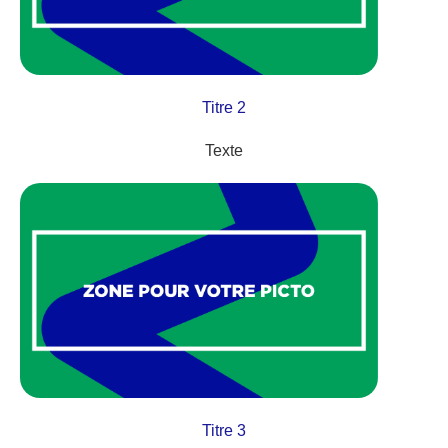
Titre 2
Texte
Titre 3