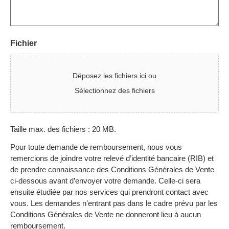
Fichier
Déposez les fichiers ici ou
Sélectionnez des fichiers
Taille max. des fichiers : 20 MB.
Pour toute demande de remboursement, nous vous
remercions de joindre votre relevé d’identité bancaire (RIB) et
de prendre connaissance des Conditions Générales de Vente
ci-dessous avant d’envoyer votre demande. Celle-ci sera
ensuite étudiée par nos services qui prendront contact avec
vous. Les demandes n’entrant pas dans le cadre prévu par les
Conditions Générales de Vente ne donneront lieu à aucun
remboursement.