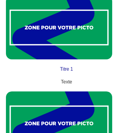
Titre 1
Texte