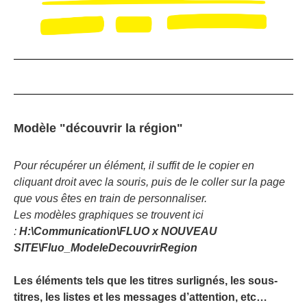
Modèle "découvrir la région"
Pour récupérer un élément, il suffit de le copier en
cliquant droit avec la souris, puis de le coller sur la page
que vous êtes en train de personnaliser.
Les modèles graphiques se trouvent ici
:
H:\Communication\FLUO x NOUVEAU
SITE\Fluo_ModeleDecouvrirRegion
Les éléments tels que les titres surlignés, les sous-
titres, les listes et les messages d’attention, etc…