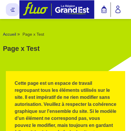
Panneau de gestion des cookies
»
Accueil
Page x Test
Page x Test
Cette page est un espace de travail
regroupant tous les éléments utilisés sur le
site. Il est impératif de ne rien modifier sans
autorisation. Veuillez à respecter la cohérence
graphique sur l'ensemble du site. Si le modèle
d'un élément ne correspond pas, vous
pouvez le modifier, mais toujours en gardant