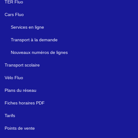
TER Fluo
Cars Fluo
Services en ligne
Transport à la demande
Nouveaux numéros de lignes
Transport scolaire
Vélo Fluo
Plans du réseau
Fiches horaires PDF
Tarifs
Points de vente