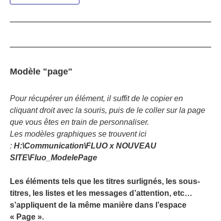
Modèle "page"
Pour récupérer un élément, il suffit de le copier en
cliquant droit avec la souris, puis de le coller sur la page
que vous êtes en train de personnaliser.
Les modèles graphiques se trouvent ici
:
H:\Communication\FLUO x NOUVEAU
SITE\Fluo_ModelePage
Les éléments tels que les titres surlignés, les sous-
titres, les listes et les messages d’attention, etc…
s’appliquent de la même manière dans l’espace
« Page ».