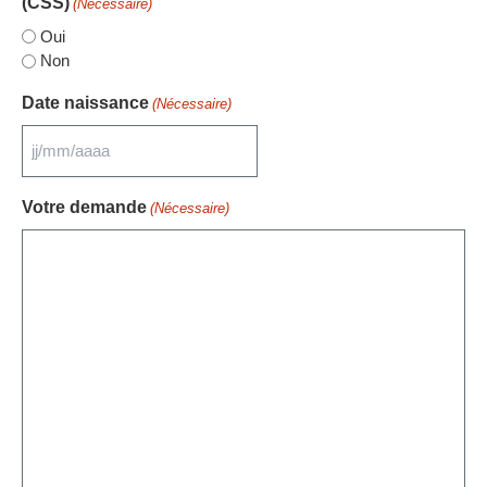
(CSS)
(Nécessaire)
Oui
Non
Date naissance
(Nécessaire)
Votre demande
(Nécessaire)