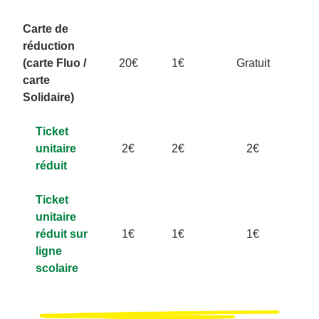
Carte de
réduction
(carte Fluo /
20€
1€
Gratuit
carte
Solidaire)
Ticket
unitaire
2€
2€
2€
réduit
Ticket
unitaire
réduit sur
1€
1€
1€
ligne
scolaire