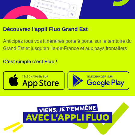
Découvrez l'appli Fluo Grand Est
Anticipez tous vos itinéraires porte à porte, sur le territoire du
Grand Est et jusqu’en Île-de-France et aux pays frontaliers
C’est simple c’est Fluo !