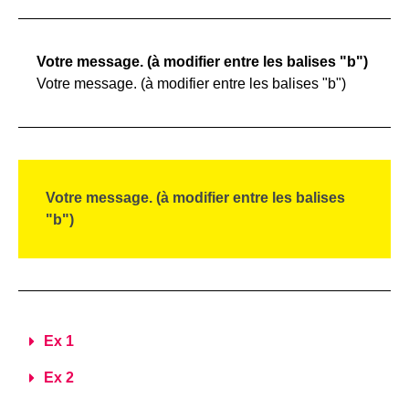
Votre message. (à modifier entre les balises "b")
Votre message. (à modifier entre les balises "b")
Votre message. (à modifier entre les balises
"b")
Ex 1
Ex 2