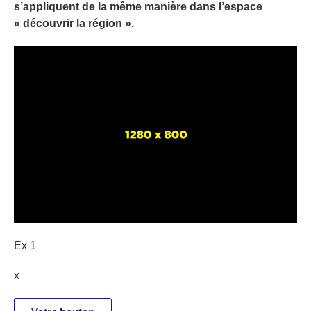
s’appliquent de la même manière dans l’espace
« découvrir la région ».
Ex 1
x