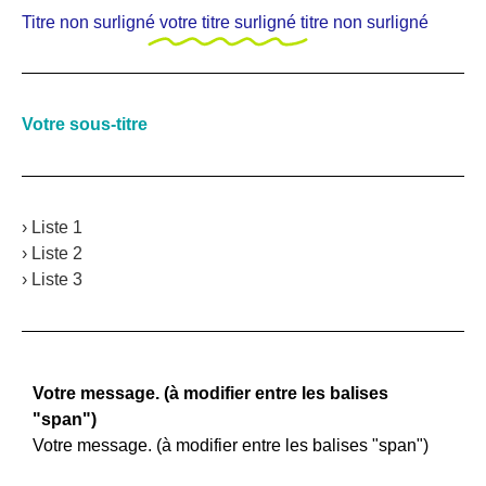
Titre non surligné
votre titre surligné
titre non surligné
Votre sous-titre
› Liste 1
› Liste 2
› Liste 3
Votre message. (à modifier entre les balises
"span")
Votre message. (à modifier entre les balises "span")