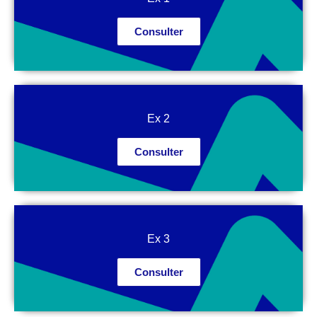
Consulter
Ex 2
Consulter
Ex 3
Consulter