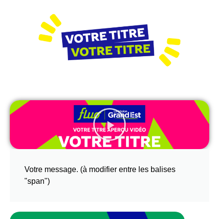
Votre message. (à modifier entre les balises
"span")