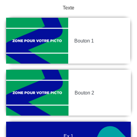
Texte
Bouton 1
Bouton 2
Ex 1