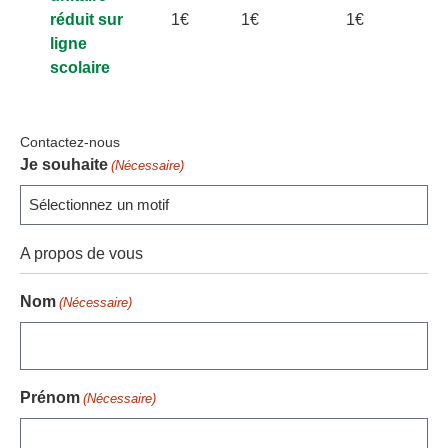
réduit sur
1€
1€
1€
ligne
scolaire
Contactez-nous
Je souhaite
(Nécessaire)
A propos de vous
Nom
(Nécessaire)
Prénom
(Nécessaire)