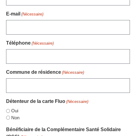
E-mail
(Nécessaire)
Téléphone
(Nécessaire)
Commune de résidence
(Nécessaire)
Détenteur de la carte Fluo
(Nécessaire)
Oui
Non
Bénéficiaire de la Complémentaire Santé Solidaire