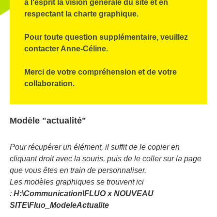
à l'esprit la vision générale du site et en
respectant la charte graphique.
Pour toute question supplémentaire, veuillez
contacter Anne-Céline.
Merci de votre compréhension et de votre
collaboration.
Modèle "actualité"
Pour récupérer un élément, il suffit de le copier en
cliquant droit avec la souris, puis de le coller sur la page
que vous êtes en train de personnaliser.
Les modèles graphiques se trouvent ici
:
H:\Communication\FLUO x NOUVEAU
SITE\Fluo_ModeleActualite