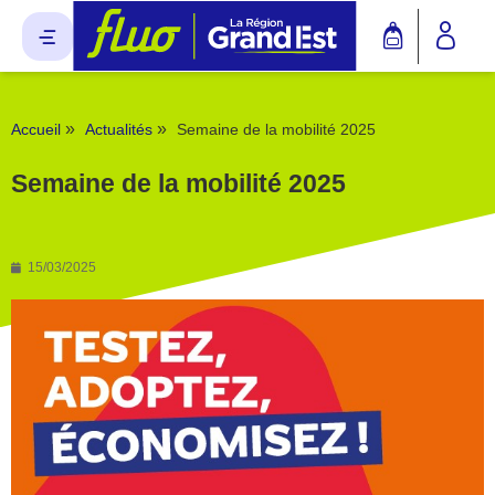
Panneau de gestion des cookies
»
»
Accueil
Actualités
Semaine de la mobilité 2025
Semaine de la mobilité 2025
15/03/2025