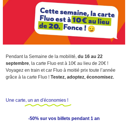
Pendant la Semaine de la mobilité,
du 16 au 22
septembre
, la carte Fluo est à 10€ au lieu de 20€ !
Voyagez en train et car Fluo à moitié prix toute l’année
grâce à la carte Fluo !
Testez, adoptez, économisez.
Une carte,
un an d'économies !
-50% sur vos billets pendant 1 an