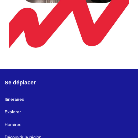
Se déplacer
Itineraires
Explorer
Horaires
Découvrir la région