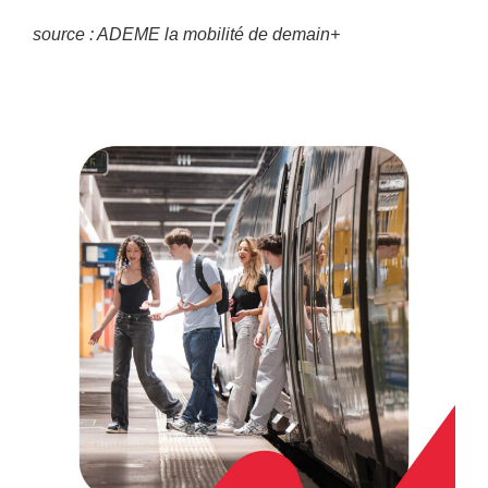
source : ADEME la mobilité de demain+