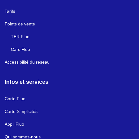
Tarifs
Points de vente
TER Fluo
Cars Fluo
Accessibilité du réseau
Infos et services
Carte Fluo
Carte Simplicités
Appli Fluo
Qui sommes-nous