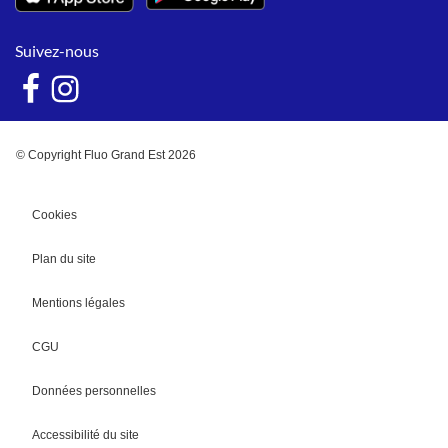
Suivez-nous
© Copyright Fluo Grand Est 2026
Cookies
Plan du site
Mentions légales
CGU
Données personnelles
Accessibilité du site