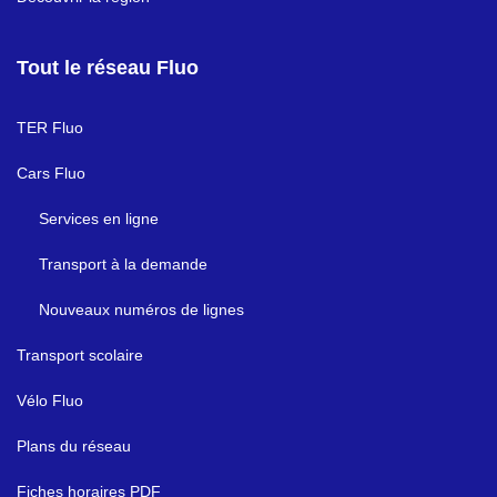
Tout le réseau Fluo
TER Fluo
Cars Fluo
Services en ligne
Transport à la demande
Nouveaux numéros de lignes
Transport scolaire
Vélo Fluo
Plans du réseau
Fiches horaires PDF