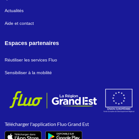
Actualités
Aide et contact
Espaces partenaires
Réutiliser les services Fluo
Sensibiliser à la mobilité
Télécharger l'application Fluo Grand Est